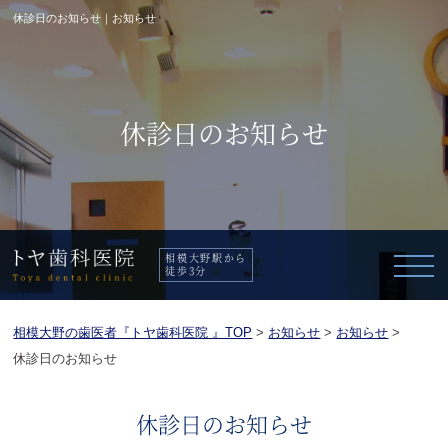
休診日のお知らせ｜お知らせ
休診日のお知らせ
相模大野駅から
徒歩3分
相模大野の歯医者『トヤ歯科医院 』TOP
>
お知らせ
>
お知らせ
>
休診日のお知らせ
休診日のお知らせ