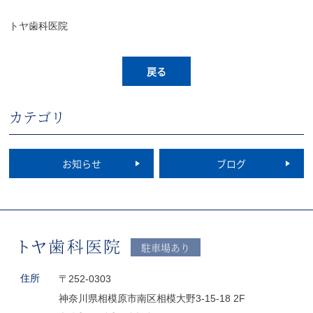
トヤ歯科医院
戻る
カテゴリ
お知らせ
ブログ
駐車場あり
住所
〒252-0303
神奈川県相模原市南区相模大野3-15-18 2F