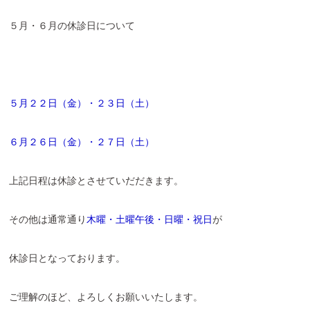
５月・６月の休診日について
５月２２日（金）・２３日（土）
６月２６日（金）・２７日（土）
上記日程は休診とさせていだだきます。
その他は通常通り
木曜・土曜午後・日曜・祝日
が
休診日となっております。
ご理解のほど、よろしくお願いいたします。