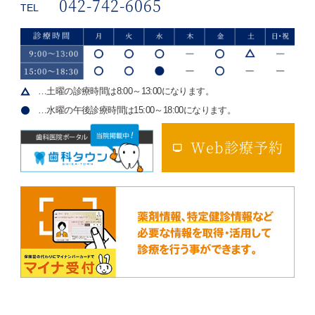
042-742-6065
TEL
…土曜の診療時間は8:00～13:00になります。
…水曜の午後診療時間は15:00～18:00になります。
Web診療予約