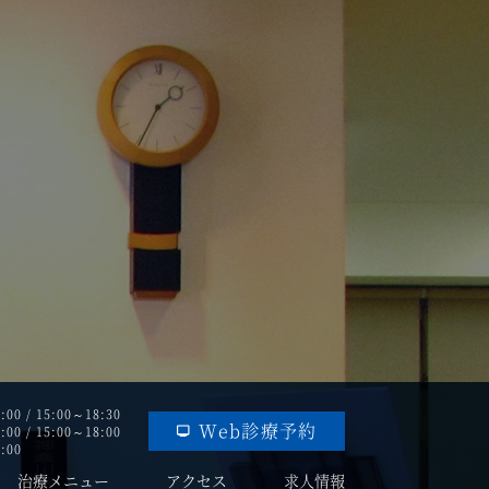
:00 / 15:00～18:30
Web診療予約
:00 / 15:00～18:00
:00
治療メニュー
アクセス
求人情報