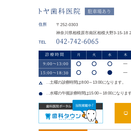
駐車場あり
住所
〒252-0303
神奈川県相模原市南区相模大野3-15-18 2
042-742-6065
TEL
…土曜の診療時間は8:00～13:00になります。
…水曜の午後診療時間は15:00～18:00になりま