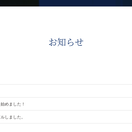
お知らせ
を始めました！
アルしました。