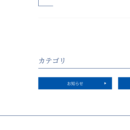
カテゴリ
お知らせ