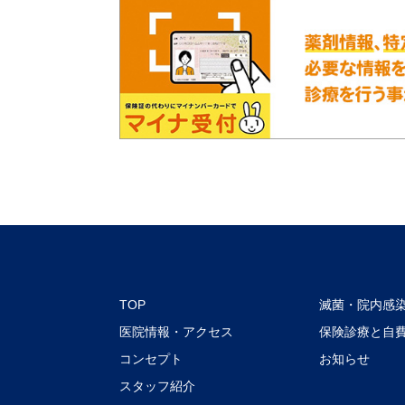
TOP
滅菌・院内感
医院情報・アクセス
保険診療と自
コンセプト
お知らせ
スタッフ紹介