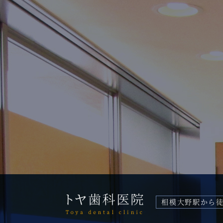
相模大野駅から